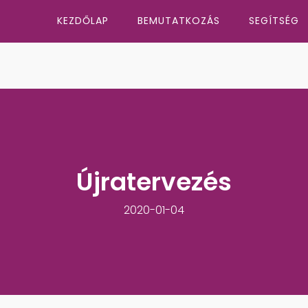
KEZDŐLAP
BEMUTATKOZÁS
SEGÍTSÉG
Újratervezés
2020-01-04