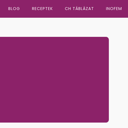
BLOG
RECEPTEK
CH TÁBLÁZAT
INOFEM