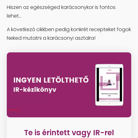
Hiszen az egészséged karácsonykor is fontos
lehet…
A következő cikkben pedig konkrét recepteket fogok
Neked mutatni a karácsonyi asztalra!
Te is érintett vagy IR-rel