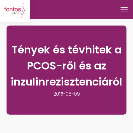
Tények és tévhitek a
PCOS-ről és az
inzulinrezisztenciáról
2015-08-09