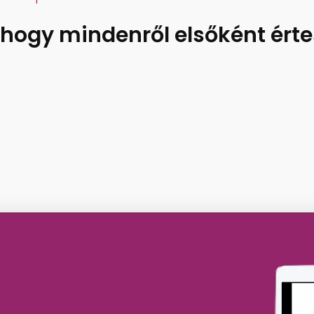
, hogy mindenről elsőként érte