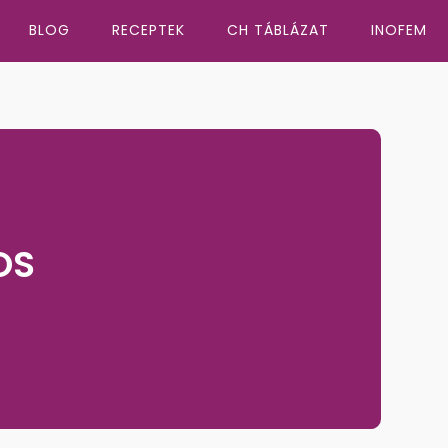
BLOG
RECEPTEK
CH TÁBLÁZAT
INOFEM
OS