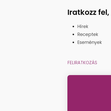
Iratkozz fel
Hírek
Receptek
Események
FELIRATKOZÁS