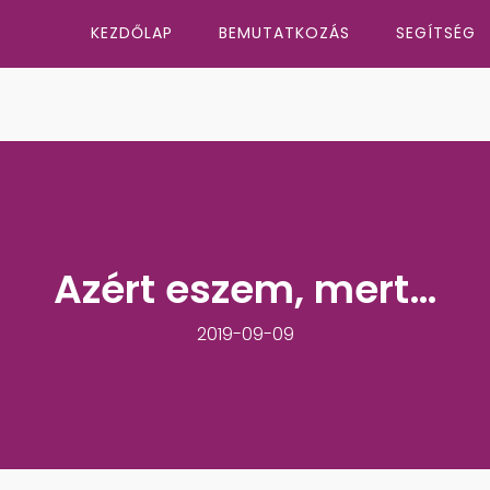
KEZDŐLAP
BEMUTATKOZÁS
SEGÍTSÉG
Azért eszem, mert…
2019-09-09