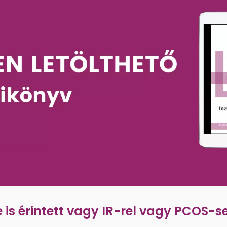
e is érintett vagy IR-rel vagy PCOS-se