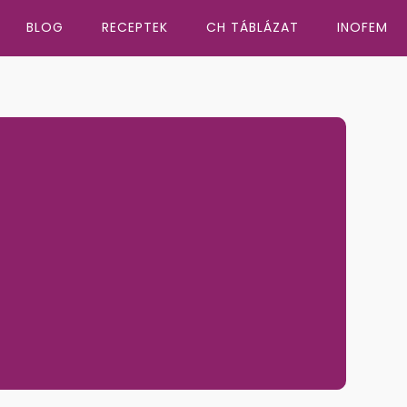
BLOG
RECEPTEK
CH TÁBLÁZAT
INOFEM