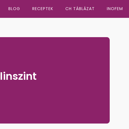
BLOG
RECEPTEK
CH TÁBLÁZAT
INOFEM
inszint