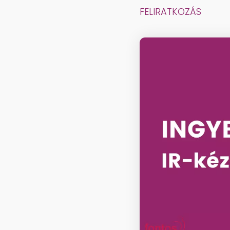
FELIRATKOZÁS