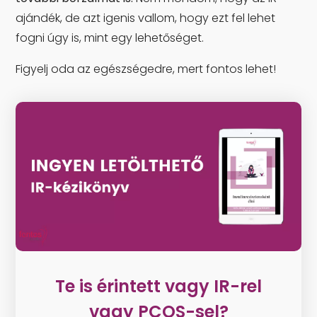
ajándék, de azt igenis vallom, hogy ezt fel lehet
fogni úgy is, mint egy lehetőséget.
Figyelj oda az egészségedre, mert fontos lehet!
Te is érintett vagy IR-rel
vagy PCOS-sel?