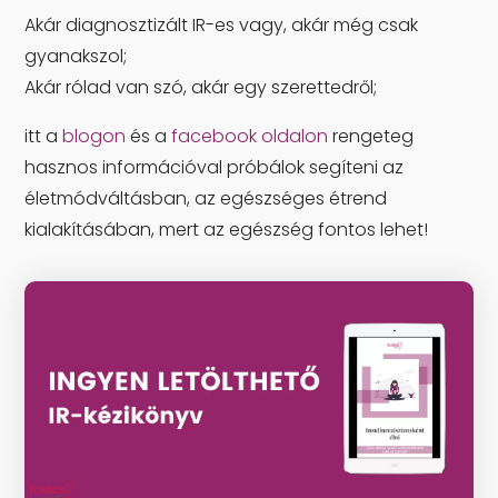
Akár diagnosztizált IR-es vagy, akár még csak
gyanakszol;
Akár rólad van szó, akár egy szerettedről;
itt a
blogon
és a
facebook oldalon
rengeteg
hasznos információval próbálok segíteni az
életmódváltásban, az egészséges étrend
kialakításában, mert az egészség fontos lehet!