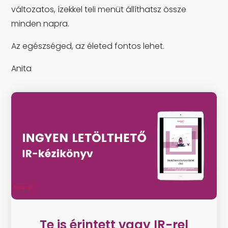
változatos, ízekkel teli menüt állíthatsz össze
minden napra.
Az egészséged, az életed fontos lehet.
Anita
Te is érintett vagy IR-rel