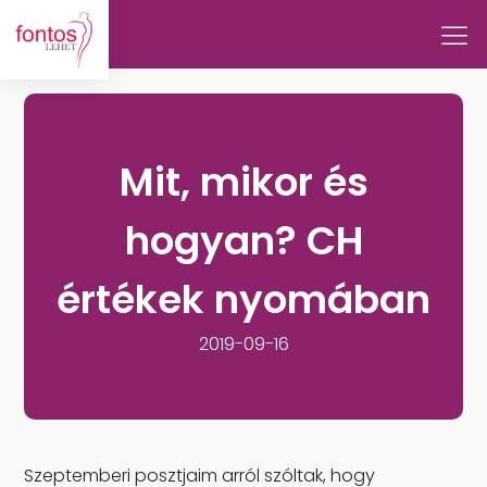
Mit, mikor és
hogyan? CH
értékek nyomában
2019-09-16
Szeptemberi posztjaim arról szóltak, hogy