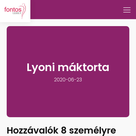
Lyoni máktorta
2020-06-23
Hozzávalók 8 személyre